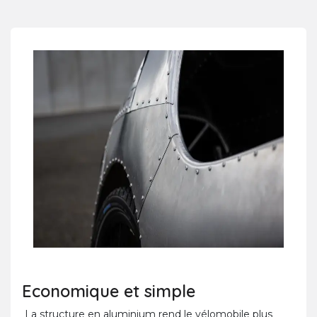
Economique et simple
La structure en aluminium rend le vélomobile plus