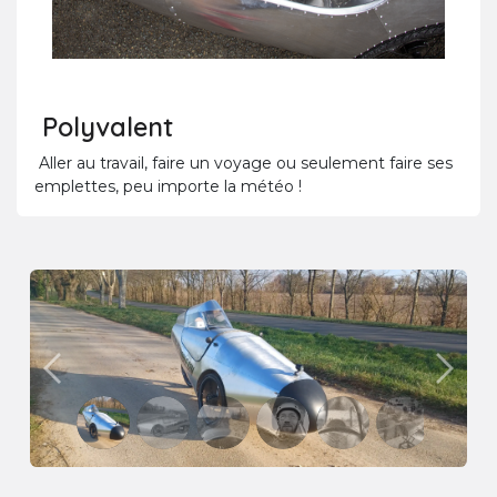
Polyvalent
Aller au travail, faire un voyage ou seulement faire ses
emplettes, peu importe la météo !
Précédent
Suivan