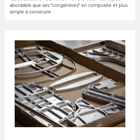
abordable que ses "congénères" en composite et plus
simple à construire