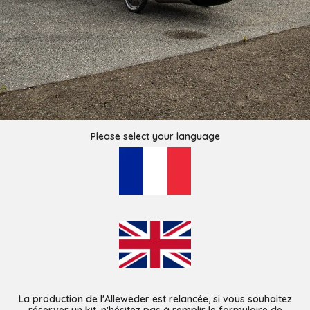
Please select your language
La production de l'Alleweder est relancée, si vous souhaitez