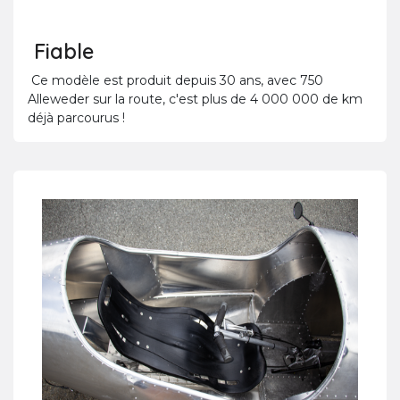
Fiable
Ce modèle est produit depuis 30 ans, avec 750
Alleweder sur la route, c'est plus de 4 000 000 de km
déjà parcourus !