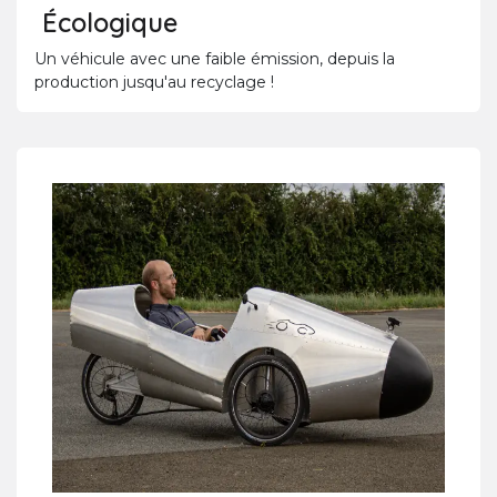
Écologique
Un véhicule avec une faible émission, depuis la
production jusqu'au recyclage !