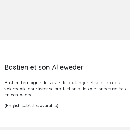
Bastien et son Alleweder
Bastien témoigne de sa vie de boulanger et son choix du
vélomobile pour livrer sa production a des personnes isolées
en campagne
(English subtitles available)