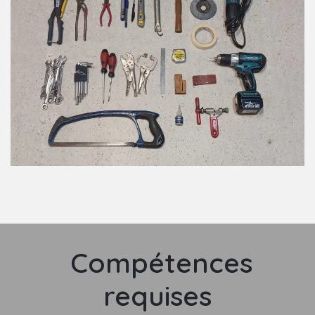
Compétences
requises