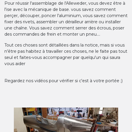
Pour réussir l'assemblage de l'Alleweder, vous devez être à
l'ise avec la mécanique de base. vous savez comment
perçer, découper, poncer l'aluminium, vous savez comment
fixer des rivets, assembler un dérailleur arrière ou installer
une chaîne. Vous savez comment serrer des écrous, poser
des commandes de frein et monter un pneu....
Tout ces choses sont détaillées dans la notice, mais si vous
n'être pas habitez à travailler ces choses, ne le faite pas tout
seul et faites-vous accompagner par quelqu'un qui saura
vous aider
Regardez nos vidéos pour vérifier si c'est à votre portée ;)