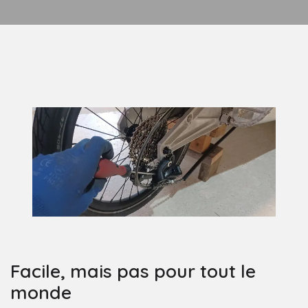
Facile, mais pas pour tout le
monde