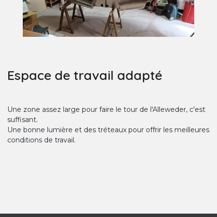
Espace de travail adapté
Une zone assez large pour faire le tour de l'Alleweder, c'est
suffisant.
Une bonne lumière et des tréteaux pour offrir les meilleures
conditions de travail.